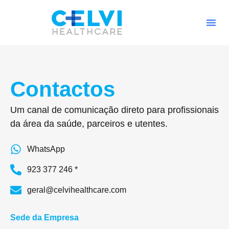
Contactos
Um canal de comunicação direto para profissionais
da área da saúde, parceiros e utentes.
WhatsApp
923 377 246 *
geral@celvihealthcare.com
Sede da Empresa