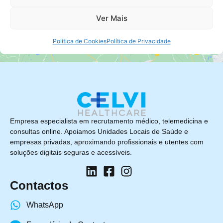
Ver Mais
Política de Cookies
Política de Privacidade
Empresa especialista em recrutamento médico, telemedicina e
consultas online. Apoiamos Unidades Locais de Saúde e
empresas privadas, aproximando profissionais e utentes com
soluções digitais seguras e acessíveis.
Contactos
WhatsApp