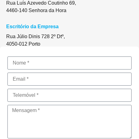
Rua Luís Azevedo Coutinho 69,
4460-140 Senhora da Hora
Escritório da Empresa
Rua Júlio Dinis 728 2º Dtº,
4050-012 Porto