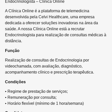
Endocrinologista – Clínica Online
A Clínica Online é a plataforma de telemedicina
desenvolvida pela Celvi Healthcare, uma empresa
dedicada a oferecer soluções inovadoras na área da
saúde. A nossa Clínica Online está a recrutar
Endocrinologista para realização de consultas médicas à
distância.
Função
Realização de consultas de Endocrinologia por
videochamada, com avaliação, diagnóstico,
acompanhamento clínico e prescrição terapêutica.
Condições
• Regime de prestação de serviços;
• Remuneração por consulta;
• Horário flexível (mínimo de 1 hora/semana)