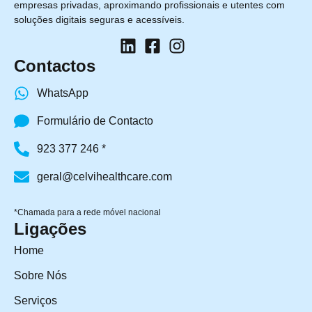
empresas privadas, aproximando profissionais e utentes com
soluções digitais seguras e acessíveis.
Contactos
WhatsApp
Formulário de Contacto
923 377 246 *
geral@celvihealthcare.com
*Chamada para a rede móvel nacional
Ligações
Home
Sobre Nós
Serviços