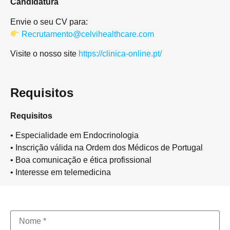
Candidatura
Envie o seu CV para:
Recrutamento@celvihealthcare.com
Visite o nosso site
https://clinica-online.pt/
Requisitos
Requisitos
• Especialidade em Endocrinologia
• Inscrição válida na Ordem dos Médicos de Portugal
• Boa comunicação e ética profissional
• Interesse em telemedicina