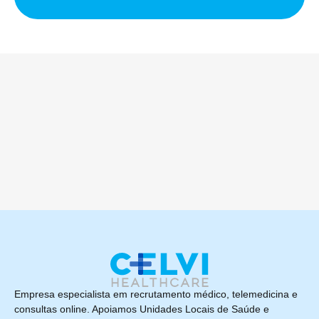
Empresa especialista em recrutamento médico, telemedicina e
consultas online. Apoiamos Unidades Locais de Saúde e