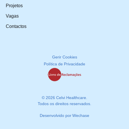
Projetos
Vagas
Contactos
Gerir Cookies
Política de Privacidade
© 2026 Celvi Healthcare.
Todos os direitos reservados.
Desenvolvido por
Wechase